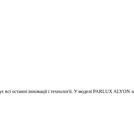
 всі останні інновації і технології. У моделі PARLUX ALYON за