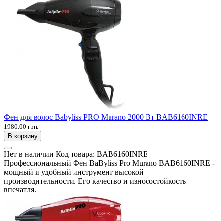
Фен для волос Babyliss PRO Murano 2000 Вт BAB6160INRE
1980.00 грн.
В корзину
Нет в наличии
Код товара:
BAB6160INRE
Профессиональный Фен BaByliss Pro Murano BAB6160INRE -
мощный и удобный инструмент высокой
производительности. Его качество и износостойкость
впечатля..