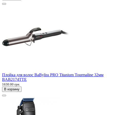
Плойка для волос BaByliss PRO Titanium Tourmaline 32мм
BAB2174TTE
1630.00 грн.
В корзину