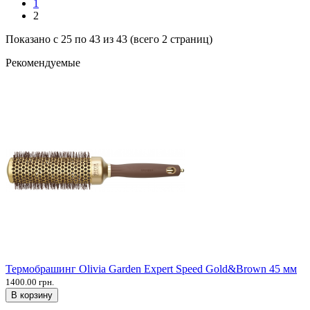
1
2
Показано с 25 по 43 из 43 (всего 2 страниц)
Рекомендуемые
Термобрашинг Olivia Garden Expert Speed Gold&Brown 45 мм
1400.00 грн.
В корзину