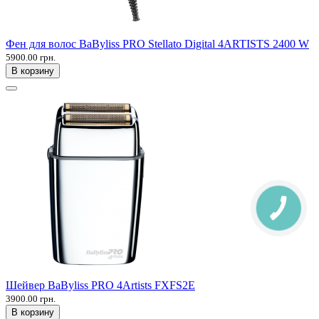
Фен для волос BaByliss PRO Stellato Digital 4ARTISTS 2400 W
5900.00 грн.
В корзину
Шейвер BaByliss PRO 4Artists FXFS2E
3900.00 грн.
В корзину