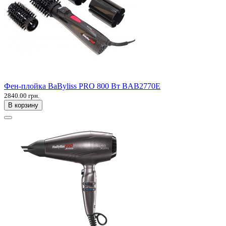
Фен-плойка BaByliss PRO 800 Вт BAB2770E
2840.00 грн.
В корзину