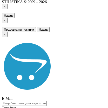
STILISTIKA © 2009 – 2026
×
Назад
×
Продовжити покупки
Назад
×
E-Mail
Телефон