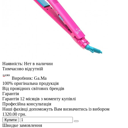
Наявність: Нет в наличии
Тимчасово відсутній
Виробник: Ga.Ma
100% оригінальна продукція
Від провідних світових брендів
Гарантія
Гарантія 12 місяців з моменту купівлі
Професійна консультація
Наші фахівці допоможуть Вам визначитись із вибором
1320.00 грн.
Купити
Швидке замовлення