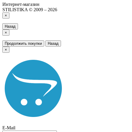
Интернет-магазин
STILISTIKA © 2009 – 2026
×
Назад
×
Продолжить покупки
Назад
×
E-Mail