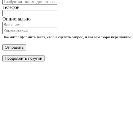
Телефон
Опционально
Нажмите Оформить заказ, чтобы сделать запрос, и мы вам скоро перезвоним
Отправить
Продолжить покупки