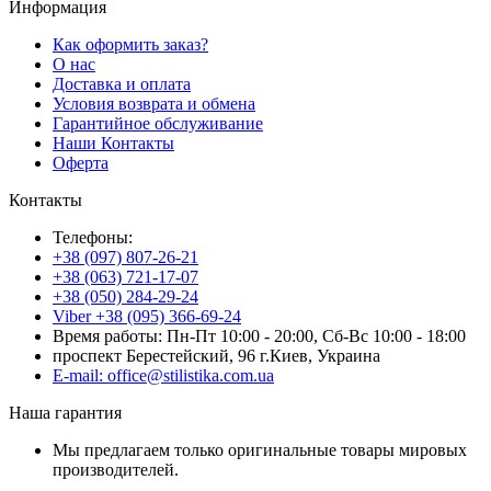
Информация
Как оформить заказ?
О нас
Доставка и оплата
Условия возврата и обмена
Гарантийное обслуживание
Наши Контакты
Оферта
Контакты
Телефоны:
+38 (097) 807-26-21
+38 (063) 721-17-07
+38 (050) 284-29-24
Viber +38 (095) 366-69-24
Время работы: Пн-Пт 10:00 - 20:00, Сб-Вс 10:00 - 18:00
проспект Берестейский, 96 г.Киев, Украина
E-mail: office@stilistika.com.ua
Наша гарантия
Мы предлагаем только оригинальные товары мировых
производителей.