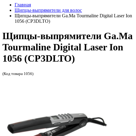
Главная
Щипцы-выпрямители для волос
Щипцы-выпрямители Ga.Ma Tourmaline Digital Laser Ion
1056 (CP3DLTO)
Щипцы-выпрямители Ga.Ma
Tourmaline Digital Laser Ion
1056 (CP3DLTO)
(Код товара 1056)