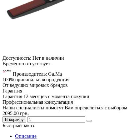
Доступность: Нет в наличии
Временно отсутствует
Производитель: Ga.Ma
100% оригинальная продукция
От ведущих мировых брендов
Гарантия
Гарантия 12 месяцев с момента покупки
Профессиональная консультация
Наши специалисты помогут Вам определиться с выбором
2095.00 грн.
В корзину
Быстрый заказ
Описание