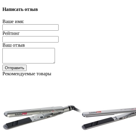
Написать отзыв
Ваше имя:
Рейтинг
Ваш отзыв
Отправить
Рекомендуемые товары