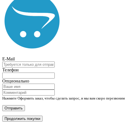
E-Mail
Телефон
Опционально
Нажмите Оформить заказ, чтобы сделать запрос, и мы вам скоро перезвоним
Отправить
Продолжить покупки