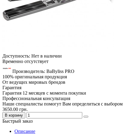
Доступность: Нет в наличии
Временно отсутствует
Производитель: BaByliss PRO
100% оригинальная продукция
От ведущих мировых брендов
Гарантия
Гарантия 12 месяцев с момента покупки
Профессиональная консультация
Наши специалисты помогут Вам определиться с выбором
3650.00 грн.
В корзину
Быстрый заказ
Описание