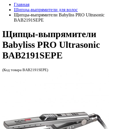
Главная
Щипцы-выпрямители для волос
Щипцы-выпрямители Babyliss PRO Ultrasonic
BAB2191SEPE
Щипцы-выпрямители
Babyliss PRO Ultrasonic
BAB2191SEPE
(Код товара BAB2191SEPE)