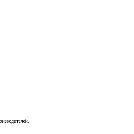
оизводителей.