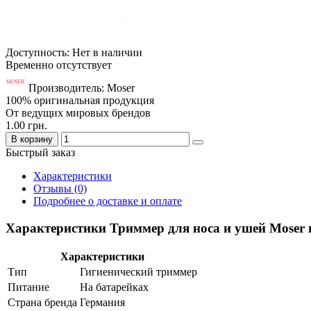
Доступность: Нет в наличии
Временно отсутствует
Производитель: Moser
100% оригинальная продукция
От ведущих мировых брендов
1.00 грн.
В корзину
Быстрый заказ
Характеристики
Отзывы (0)
Подробнее о доставке и оплате
Характеристики Триммер для носа и ушей Mose
Характеристики
Тип
Гигиенический триммер
Питание
На батарейках
Страна бренда
Германия