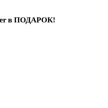
ser в ПОДАРОК!