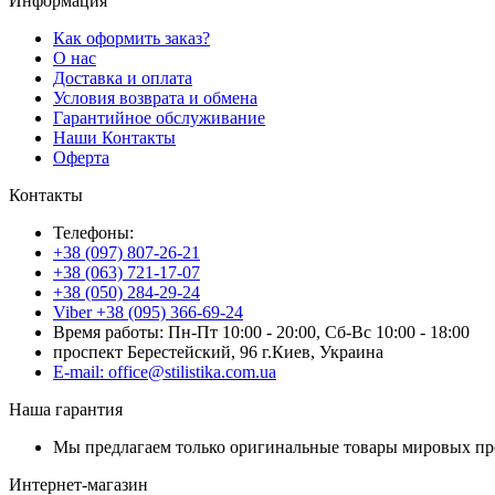
Информация
Как оформить заказ?
О нас
Доставка и оплата
Условия возврата и обмена
Гарантийное обслуживание
Наши Контакты
Оферта
Контакты
Телефоны:
+38 (097) 807-26-21
+38 (063) 721-17-07
+38 (050) 284-29-24
Viber +38 (095) 366-69-24
Время работы: Пн-Пт 10:00 - 20:00, Сб-Вс 10:00 - 18:00
проспект Берестейский, 96 г.Киев, Украина
E-mail: office@stilistika.com.ua
Наша гарантия
Мы предлагаем только оригинальные товары мировых пр
Интернет-магазин