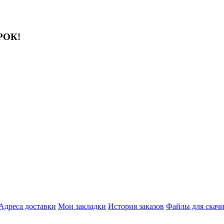
АРОК!
Адреса доставки
Мои закладки
История заказов
Файлы для скач