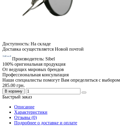
Доступность: На складе
Доставка осуществляется Новой почтой
Производитель: Sibel
100% оригинальная продукция
От ведущих мировых брендов
Профессиональная консультация
Наши специалисты помогут Вам определиться с выбором
285.00 грн.
В корзину
Быстрый заказ
Описание
Характеристики
Отзывы (0)
Подробнее о доставке и оплате