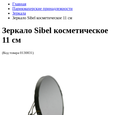
Главная
Парикмахерские принадлежности
Зеркала
Зеркало Sibel косметическое 11 см
Зеркало Sibel косметическое
11 см
(Код товара 0130831)