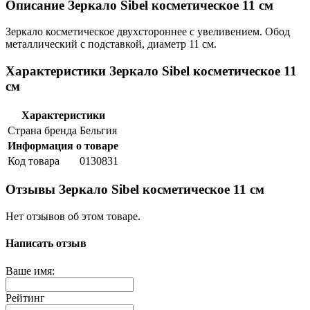
Описание Зеркало Sibel косметическое 11 см
Зеркало косметическое двухстороннее с увеливением. Обод
металлический с подставкой, диаметр 11 см.
Характеристики Зеркало Sibel косметическое 11
см
Характеристики
Страна бренда
Бельгия
Информация о товаре
Код товара
0130831
Отзывы Зеркало Sibel косметическое 11 см
Нет отзывов об этом товаре.
Написать отзыв
Ваше имя:
Рейтинг