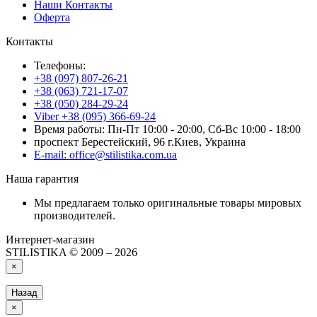
Наши Контакты
Оферта
Контакты
Телефоны:
+38 (097) 807-26-21
+38 (063) 721-17-07
+38 (050) 284-29-24
Viber +38 (095) 366-69-24
Время работы: Пн-Пт 10:00 - 20:00, Сб-Вс 10:00 - 18:00
проспект Берестейский, 96 г.Киев, Украина
E-mail: office@stilistika.com.ua
Наша гарантия
Мы предлагаем только оригинальные товары мировых
производителей.
Интернет-магазин
STILISTIKA © 2009 – 2026
×
Назад
×