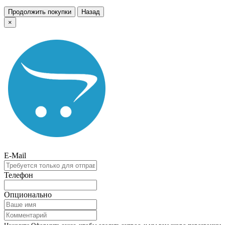
Продолжить покупки
Назад
×
E-Mail
Телефон
Опционально