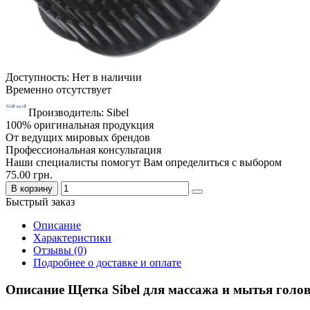
Доступность: Нет в наличии
Временно отсутствует
Производитель: Sibel
100% оригинальная продукция
От ведущих мировых брендов
Профессиональная консультация
Наши специалисты помогут Вам определиться с выбором
75.00 грн.
В корзину
Быстрый заказ
Описание
Характеристики
Отзывы (0)
Подробнее о доставке и оплате
Описание Щетка Sibel для массажа и мытья голо