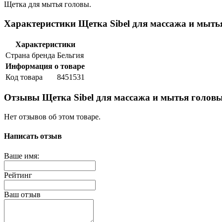
Щетка для мытья головы.
Характеристики Щетка Sibel для массажа и мыть
Характеристики
Страна бренда
Бельгия
Информация о товаре
Код товара
8451531
Отзывы Щетка Sibel для массажа и мытья голов
Нет отзывов об этом товаре.
Написать отзыв
Ваше имя:
Рейтинг
Ваш отзыв