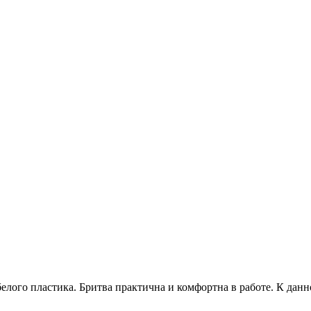
белого пластика. Бритва практична и комфортна в работе. К дан