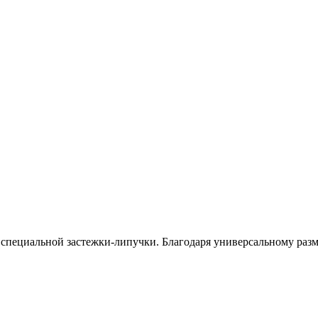
специальной застежки-липучки. Благодаря универсальному разме