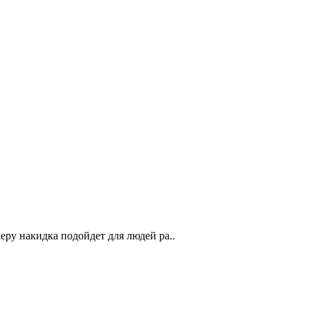
ру накидка подойдет для людей ра..