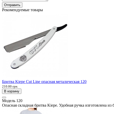
Отправить
Рекомендуемые товары
Бритва Kiepe Cut Line опасная металическая 120
210.00 грн.
В корзину
Модель
120
Опасная складная бритва Kiepe. Удобная ручка изготовлена из 