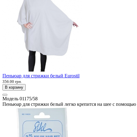
Пеньюар для стрижки белый Eurostil
356.00 грн.
В корзину
Модель
01175/58
Пеньюар для стрижки белый легко крепится на шее с помощью 