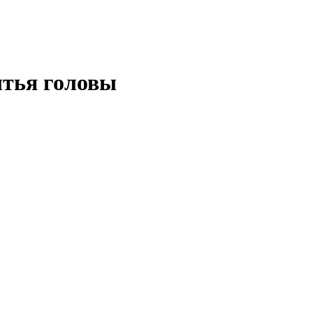
ытья головы