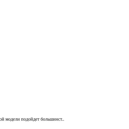
ной модели подойдет большинст..