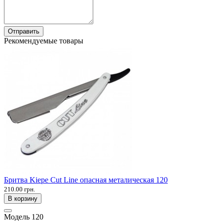
Отправить
Рекомендуемые товары
Бритва Kiepe Cut Line опасная металическая 120
210.00 грн.
В корзину
Модель
120