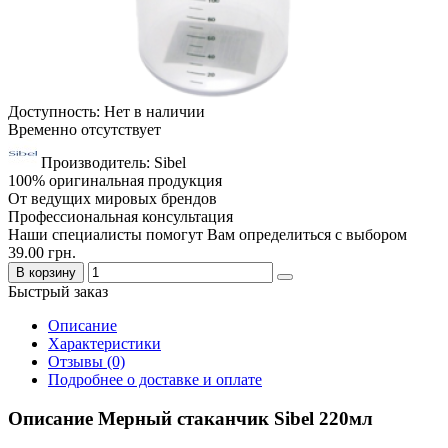
Доступность: Нет в наличии
Временно отсутствует
Производитель: Sibel
100% оригинальная продукция
От ведущих мировых брендов
Профессиональная консультация
Наши специалисты помогут Вам определиться с выбором
39.00 грн.
В корзину
Быстрый заказ
Описание
Характеристики
Отзывы (0)
Подробнее о доставке и оплате
Описание Мерный стаканчик Sibel 220мл