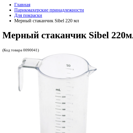
Главная
Парикмахерские принадлежности
Для покраски
Мерный стаканчик Sibel 220 мл
Мерный стаканчик Sibel 220м
(Код товара 0090041)