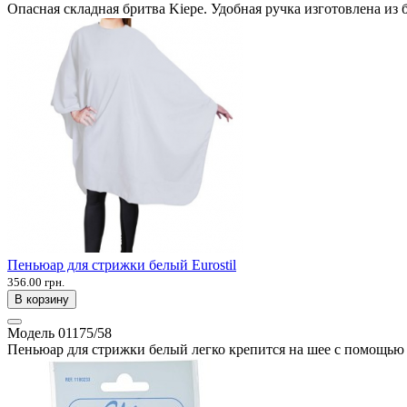
Опасная складная бритва Kiepe. Удобная ручка изготовлена из 
Пеньюар для стрижки белый Eurostil
356.00 грн.
В корзину
Модель
01175/58
Пеньюар для стрижки белый легко крепится на шее с помощью 