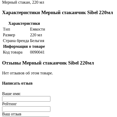
Мерный стакан, 220 мл
Характеристики Мерный стаканчик Sibel 220мл
Характеристики
Тип
Емкости
Размер
220 мл
Страна бренда
Бельгия
Информация о товаре
Код товара
0090041
Отзывы Мерный стаканчик Sibel 220мл
Нет отзывов об этом товаре.
Написать отзыв
Ваше имя:
Рейтинг
Ваш отзыв