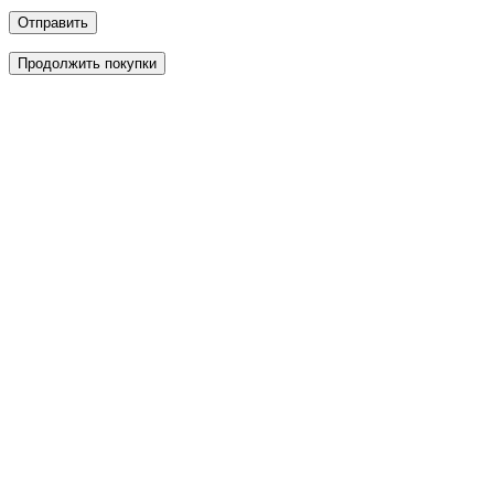
Отправить
Продолжить покупки