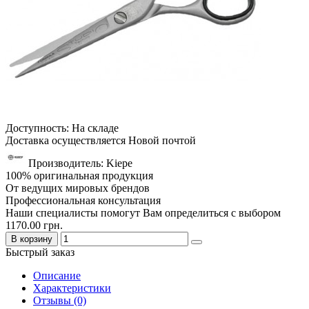
Доступность: На складе
Доставка осуществляется Новой почтой
Производитель: Kiepe
100% оригинальная продукция
От ведущих мировых брендов
Профессиональная консультация
Наши специалисты помогут Вам определиться с выбором
1170.00 грн.
В корзину
Быстрый заказ
Описание
Характеристики
Отзывы (0)