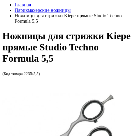
Главная
Парикмахерские ножницы
Ножницы для стрижки Kiepe прямые Studio Techno
Formula 5,5
Ножницы для стрижки Kiepe
прямые Studio Techno
Formula 5,5
(Код товара 2235/5,5)