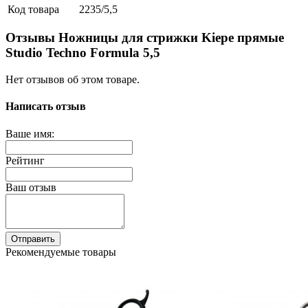
Код товара
2235/5,5
Отзывы Ножницы для стрижки Kiepe прямые
Studio Techno Formula 5,5
Нет отзывов об этом товаре.
Написать отзыв
Ваше имя:
Рейтинг
Ваш отзыв
Отправить
Рекомендуемые товары