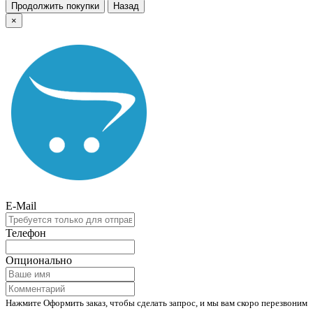
Продолжить покупки
Назад
×
E-Mail
Телефон
Опционально
Нажмите Оформить заказ, чтобы сделать запрос, и мы вам скоро перезвоним