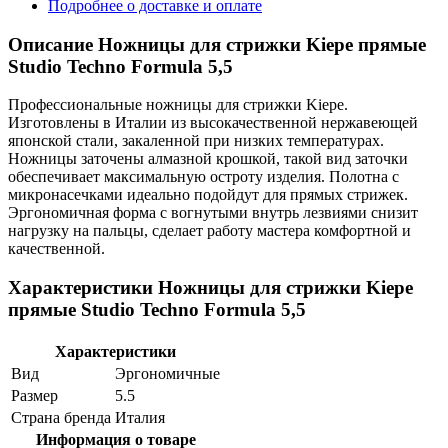
Подробнее о доставке и оплате
Описание Ножницы для стрижки Kiepe прямые
Studio Techno Formula 5,5
Профессиональные ножницы для стрижки Kiepe.
Изготовлены в Италии из высокачественной нержавеющей
японской стали, закаленной при низких температурах.
Ножницы заточены алмазной крошкой, такой вид заточки
обеспечивает максимальную остроту изделия. Полотна с
микронасечками идеально подойдут для прямых стрижек.
Эргономичная форма с вогнутыми внутрь лезвиями снизит
нагрузку на пальцы, сделает работу мастера комфортной и
качественной.
Характеристики Ножницы для стрижки Kiepe
прямые Studio Techno Formula 5,5
Характеристики
Вид
Эргономичные
Размер
5.5
Страна бренда
Италия
Информация о товаре