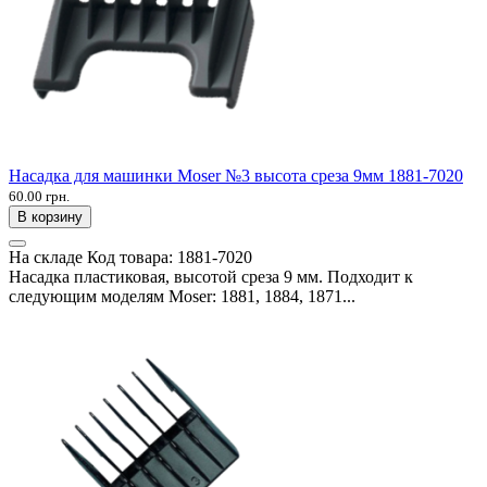
Насадка для машинки Moser №3 высота среза 9мм 1881-7020
60.00 грн.
В корзину
На складе
Код товара:
1881-7020
Насадка пластиковая, высотой среза 9 мм. Подходит к
следующим моделям Moser: 1881, 1884, 1871...