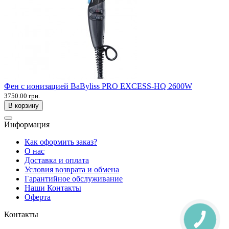
Фен с ионизацией BaByliss PRO EXCESS-HQ 2600W
3750.00 грн.
В корзину
Информация
Как оформить заказ?
О нас
Доставка и оплата
Условия возврата и обмена
Гарантийное обслуживание
Наши Контакты
Оферта
Контакты