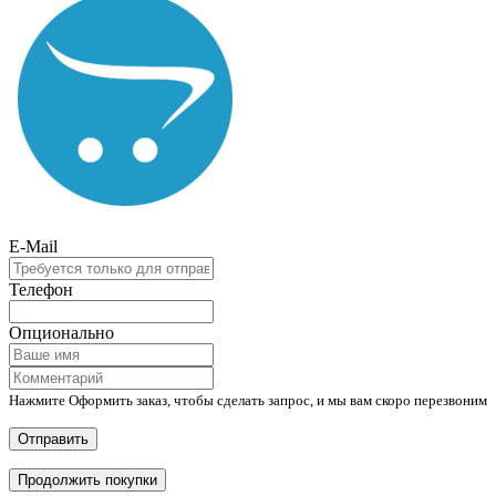
E-Mail
Телефон
Опционально
Нажмите Оформить заказ, чтобы сделать запрос, и мы вам скоро перезвоним
Отправить
Продолжить покупки