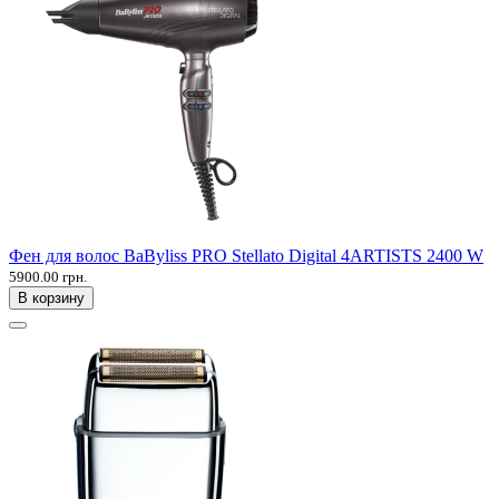
Фен для волос BaByliss PRO Stellato Digital 4ARTISTS 2400 W
5900.00 грн.
В корзину