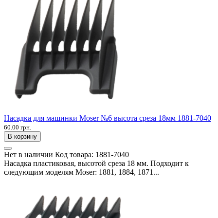
Насадка для машинки Moser №6 высота среза 18мм 1881-7040
60.00 грн.
В корзину
Нет в наличии
Код товара:
1881-7040
Насадка пластиковая, высотой среза 18 мм. Подходит к
следующим моделям Moser: 1881, 1884, 1871...