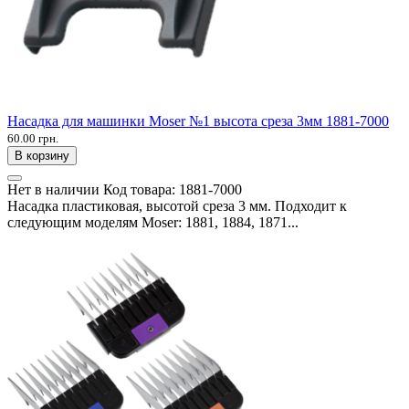
Насадка для машинки Moser №1 высота среза 3мм 1881-7000
60.00 грн.
В корзину
Нет в наличии
Код товара:
1881-7000
Насадка пластиковая, высотой среза 3 мм. Подходит к
следующим моделям Moser: 1881, 1884, 1871...