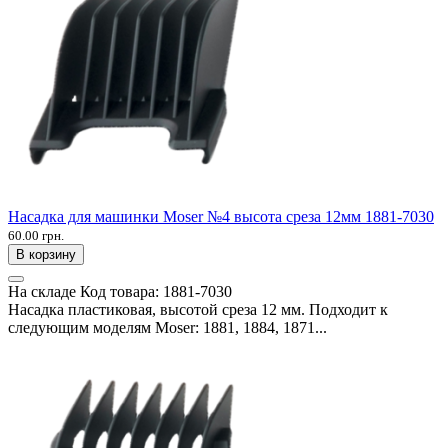
Насадка для машинки Moser №4 высота среза 12мм 1881-7030
60.00 грн.
В корзину
На складе
Код товара:
1881-7030
Насадка пластиковая, высотой среза 12 мм. Подходит к
следующим моделям Moser: 1881, 1884, 1871...