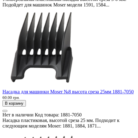
Подойдет для машинок Moser модели 1591, 1584...
Насадка для машинки Moser №8 высота среза 25мм 1881-7050
60.00 грн.
В корзину
Нет в наличии
Код товара:
1881-7050
Насадка пластиковая, высотой среза 25 мм. Подходит к
следующим моделям Moser: 1881, 1884, 1871...