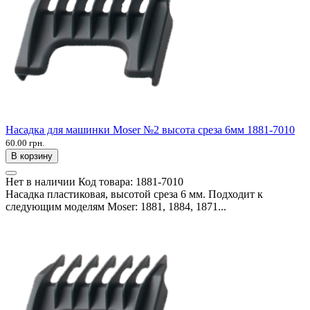
Насадка для машинки Moser №2 высота среза 6мм 1881-7010
60.00 грн.
В корзину
Нет в наличии
Код товара:
1881-7010
Насадка пластиковая, высотой среза 6 мм. Подходит к
следующим моделям Moser: 1881, 1884, 1871...