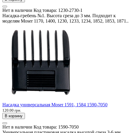
Нет в наличии
Код товара:
1230-2730-1
Насадка-гребень №1. Высота среза до 3 мм. Подходит к
моделям Moser 1170, 1400, 1230, 1233, 1234, 1852, 1853, 1871..
Насадка универсальная Moser 1591, 1584 1590-7050
120.00 грн.
В корзину
Нет в наличии
Код товара:
1590-7050
Универсальная пластиковая насадка высотой среза 3-6 мм.