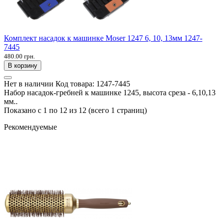
Комплект насадок к машинке Moser 1247 6, 10, 13мм 1247-
7445
480.00 грн.
В корзину
Нет в наличии
Код товара:
1247-7445
Набор насадок-гребней к машинке 1245, высота среза - 6,10,13
мм..
Показано с 1 по 12 из 12 (всего 1 страниц)
Рекомендуемые