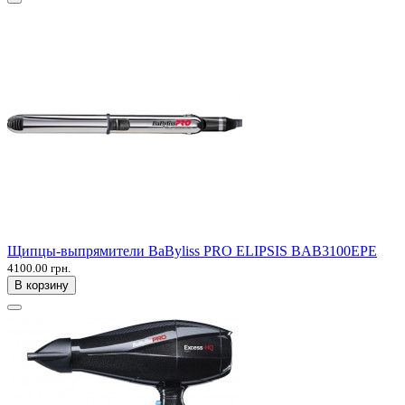
Щипцы-выпрямители BaByliss PRO ELIPSIS BAB3100EPE
4100.00 грн.
В корзину