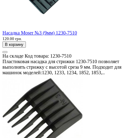
Насадка Moser №3 (9мм) 1230-7510
120.00 грн.
В корзину
На складе
Код товара:
1230-7510
Пластиковая насадка для стрижки 1230-7510 позволяет
выполнять стрижку с высотой среза 9 мм. Подходит для
машинок моделей:1230, 1233, 1234, 1852, 1853,..