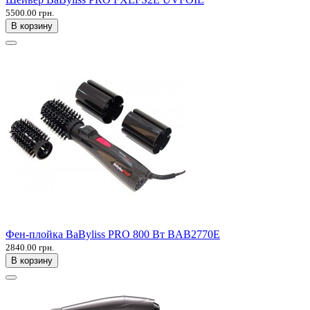
5500.00 грн.
В корзину
Фен-плойка BaByliss PRO 800 Вт BAB2770E
2840.00 грн.
В корзину