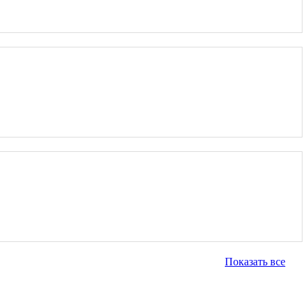
Показать все