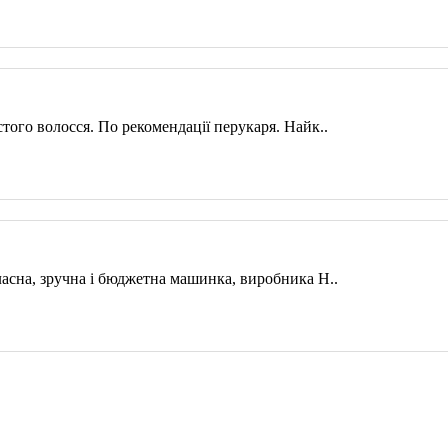
ого волосся. По рекомендації перукаря. Найк..
асна, зручна і бюджетна машинка, виробника Н..