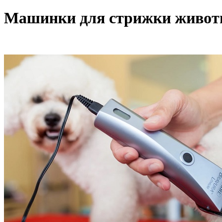
Машинки для стрижки живо