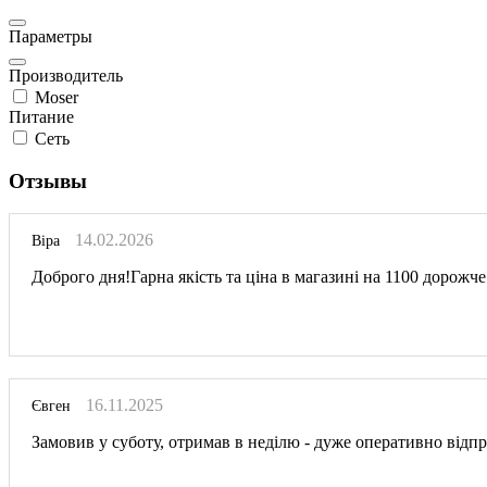
Параметры
Производитель
Moser
Питание
Сеть
Отзывы
14.02.2026
Віра
Доброго дня!Гарна якість та ціна в магазині на 1100 дорож
16.11.2025
Євген
Замовив у суботу, отримав в неділю - дуже оперативно відпр