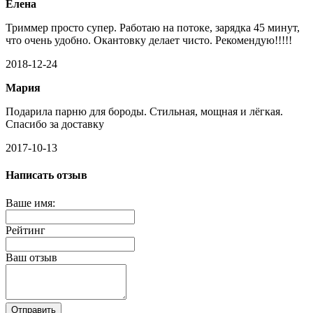
Елена
Триммер просто супер. Работаю на потоке, зарядка 45 минут,
что очень удобно. Окантовку делает чисто. Рекомендую!!!!!
2018-12-24
Мария
Подарила парню для бороды. Стильная, мощная и лёгкая.
Спасибо за доставку
2017-10-13
Написать отзыв
Ваше имя:
Рейтинг
Ваш отзыв
Отправить