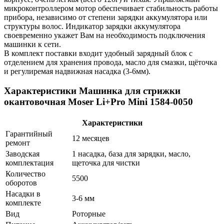
микроконтроллером мотор обеспечивает стабильность работы
прибора, независимо от степени зарядки аккумулятора или
структуры волос. Индикатор зарядки аккумулятора
своевременно укажет Вам на необходимость подключения
машинки к сети.
В комплект поставки входит удобный зарядный блок с
отделением для хранения провода, масло для смазки, щёточка
и регулиремая надвижная насадка (3-6мм).
Характеристики Машинка для стрижки
окантовочная Moser Li+Pro Mini 1584-0050
Характеристики
Гарантийный
12 месяцев
ремонт
Заводская
1 насадка, база для зарядки, масло,
комплектация
щеточка для чистки
Количество
5500
оборотов
Насадки в
3-6 мм
комплекте
Вид
Роторные