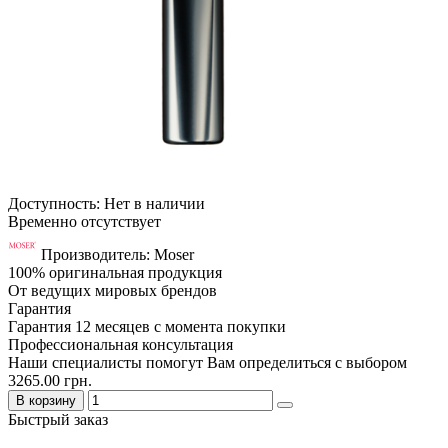
Доступность: Нет в наличии
Временно отсутствует
Производитель: Moser
100% оригинальная продукция
От ведущих мировых брендов
Гарантия
Гарантия 12 месяцев с момента покупки
Профессиональная консультация
Наши специалисты помогут Вам определиться с выбором
3265.00 грн.
В корзину
Быстрый заказ