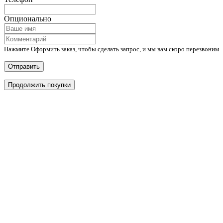
Опционально
Нажмите Оформить заказ, чтобы сделать запрос, и мы вам скоро перезвоним
Отправить
Продолжить покупки