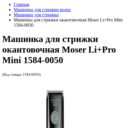
Главная
Машинки для стрижки волос
Машинки для стрижки
Машинка для стрижки окантовочная Moser Li+Pro Mini
1584-0056
Машинка для стрижки
окантовочная Moser Li+Pro
Mini 1584-0050
(Код товара 1584-0056)