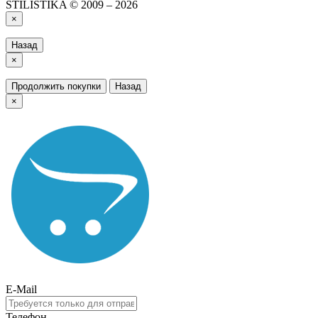
STILISTIKA © 2009 – 2026
×
Назад
×
Продолжить покупки
Назад
×
E-Mail
Телефон