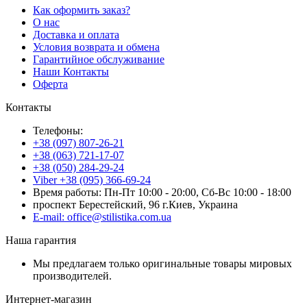
Как оформить заказ?
О нас
Доставка и оплата
Условия возврата и обмена
Гарантийное обслуживание
Наши Контакты
Оферта
Контакты
Телефоны:
+38 (097) 807-26-21
+38 (063) 721-17-07
+38 (050) 284-29-24
Viber +38 (095) 366-69-24
Время работы: Пн-Пт 10:00 - 20:00, Сб-Вс 10:00 - 18:00
проспект Берестейский, 96 г.Киев, Украина
E-mail: office@stilistika.com.ua
Наша гарантия
Мы предлагаем только оригинальные товары мировых
производителей.
Интернет-магазин