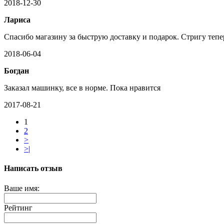
2018-12-30
Лариса
Спасибо магазину за быструю доставку и подарок. Стригу тепе
2018-06-04
Богдан
Заказал машинку, все в норме. Пока нравится
2017-08-21
1
2
>
>|
Написать отзыв
Ваше имя:
Рейтинг