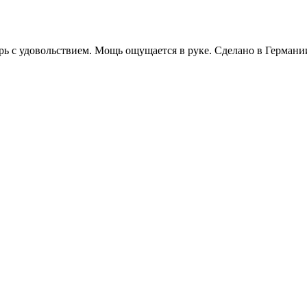
рь с удовольствием. Мощь ощущается в руке. Сделано в Германи