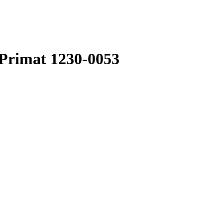
rimat 1230-0053