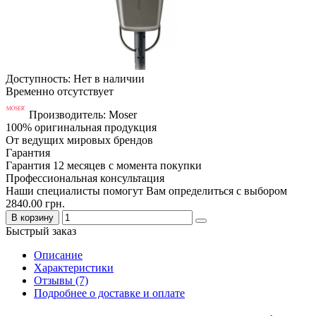
Доступность: Нет в наличии
Временно отсутствует
Производитель: Moser
100% оригинальная продукция
От ведущих мировых брендов
Гарантия
Гарантия 12 месяцев с момента покупки
Профессиональная консультация
Наши специалисты помогут Вам определиться с выбором
2840.00 грн.
В корзину
Быстрый заказ
Описание
Характеристики
Отзывы (7)
Подробнее о доставке и оплате