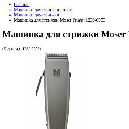
Главная
Машинки для стрижки волос
Машинки для стрижки
Машинка для стрижки Moser Primat 1230-0053
Машинка для стрижки Moser P
(Код товара 1230-0053)