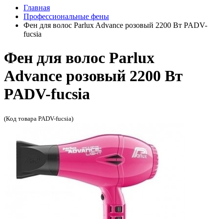
Главная
Профессиональные фены
Фен для волос Parlux Advance розовый 2200 Вт PADV-
fucsia
Фен для волос Parlux
Advance розовый 2200 Вт
PADV-fucsia
(Код товара PADV-fucsia)