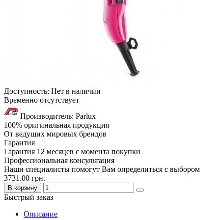
Доступность: Нет в наличии
Временно отсутствует
Производитель: Parlux
100% оригинальная продукция
От ведущих мировых брендов
Гарантия
Гарантия 12 месяцев с момента покупки
Профессиональная консультация
Наши специалисты помогут Вам определиться с выбором
3731.00 грн.
В корзину
Быстрый заказ
Описание