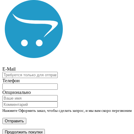
E-Mail
Телефон
Опционально
Нажмите Оформить заказ, чтобы сделать запрос, и мы вам скоро перезвоним
Отправить
Продолжить покупки