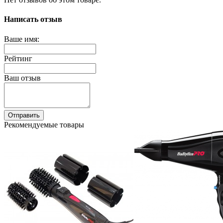
Написать отзыв
Ваше имя:
Рейтинг
Ваш отзыв
Отправить
Рекомендуемые товары