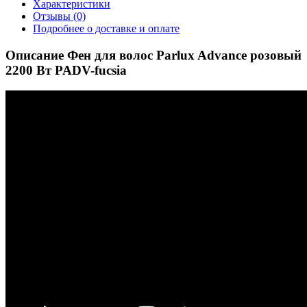
Характеристики
Отзывы (0)
Подробнее о доставке и оплате
Описание Фен для волос Parlux Advance розовый
2200 Вт PADV-fucsia