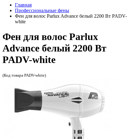
Главная
Профессиональные фены
Фен для волос Parlux Advance белый 2200 Вт PADV-
white
Фен для волос Parlux
Advance белый 2200 Вт
PADV-white
(Код товара PADV-white)