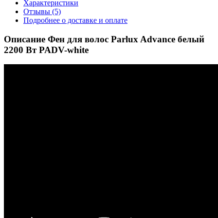
Характеристики
Отзывы (5)
Подробнее о доставке и оплате
Описание Фен для волос Parlux Advance белый
2200 Вт PADV-white