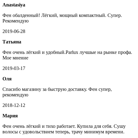
Anastasiya
Фен обалденный! Лёгкий, мощный компактный. Супер.
Рекомендую
2019-06-28
Татьяна
Фен очень лёгкий и удобный.Parlux лучшые на рынке профа.
Мое мнение
2019-03-17
Оля
Спасибо магазину за быструю доставку. Фен супер,
рекомендую
2018-12-12
Мария
Фен очень лёгкий и тихо работает. Купила для себя. Сушу
волосы с удовольствием теперь, трачу минимум времени.