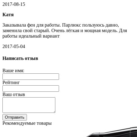
2017-08-15
Катя
Заказывала фен для работы. Парлюкс пользуюсь давно,
заменила свой старый. Очень лёгкая и мощная модель. Для
работы идеальный вариант
2017-05-04
Написать отзыв
Ваше имя:
Рейтинг
Ваш отзыв
Отправить
Рекомендуемые товары