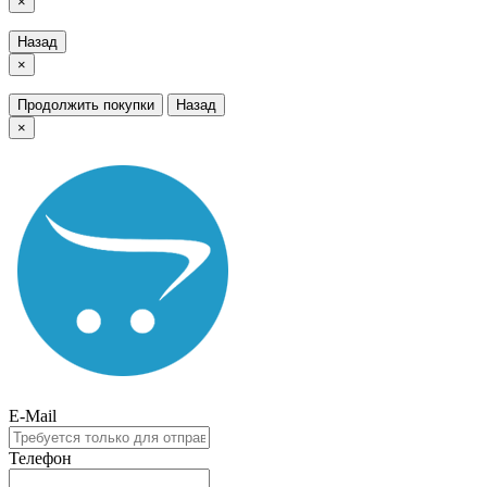
×
Назад
×
Продолжить покупки
Назад
×
E-Mail
Телефон