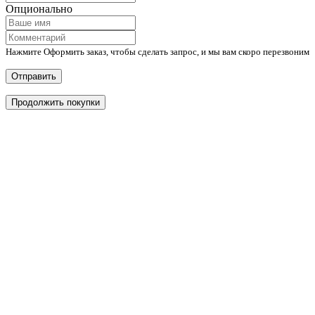
Опционально
Нажмите Оформить заказ, чтобы сделать запрос, и мы вам скоро перезвоним
Отправить
Продолжить покупки