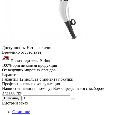
Доступность: Нет в наличии
Временно отсутствует
Производитель: Parlux
100% оригинальная продукция
От ведущих мировых брендов
Гарантия
Гарантия 12 месяцев с момента покупки
Профессиональная консультация
Наши специалисты помогут Вам определиться с выбором
3731.00 грн.
В корзину
Быстрый заказ
Описание