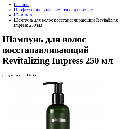
Главная
Профессиональная косметика для волос
Шампуни
Шампунь для волос восстанавливающий Revitalizing
Impress 250 мл
Шампунь для волос
восстанавливающий
Revitalizing Impress 250 мл
(Код товара Im1484)