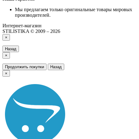
Мы предлагаем только оригинальные товары мировых
производителей.
Интернет-магазин
STILISTIKA © 2009 – 2026
×
Назад
×
Продолжить покупки
Назад
×