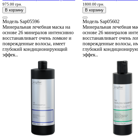
975.00 грн.
1800.00 грн.
В корзину
В корзину
Модель
Sap05596
Модель
Sap05602
Минеральная лечебная маска на
Минеральная лечебная ма
основе 26 минералов интенсивно
основе 26 минералов инт
восстанавливает очень ломкие и
восстанавливает очень ло
поврежденные волосы, имеет
поврежденные волосы, и
глубокий кондиционирующий
глубокий кондициониру
эффек..
эффек..