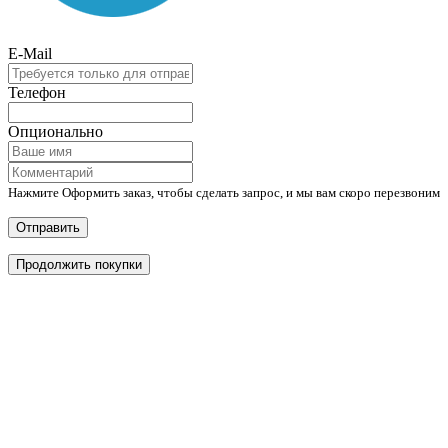
E-Mail
Телефон
Опционально
Нажмите Оформить заказ, чтобы сделать запрос, и мы вам скоро перезвоним
Отправить
Продолжить покупки