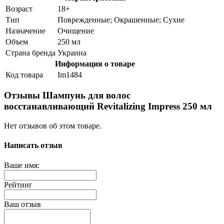
Возраст
18+
Тип
Поврежденные; Окрашенные; Сухие
Назначение
Очищение
Объем
250 мл
Страна бренда
Украина
Информация о товаре
Код товара
Im1484
Отзывы Шампунь для волос
восстанавливающий Revitalizing Impress 250 мл
Нет отзывов об этом товаре.
Написать отзыв
Ваше имя:
Рейтинг
Ваш отзыв