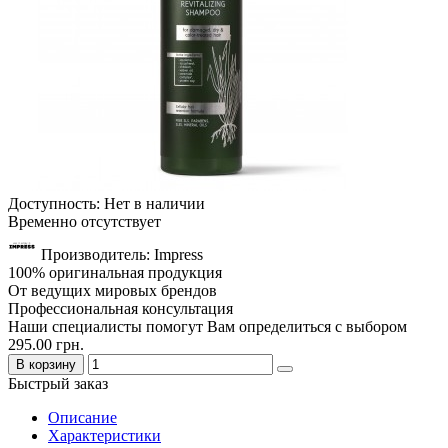
Доступность: Нет в наличии
Временно отсутствует
Производитель: Impress
100% оригинальная продукция
От ведущих мировых брендов
Профессиональная консультация
Наши специалисты помогут Вам определиться с выбором
295.00 грн.
В корзину
Быстрый заказ
Описание
Характеристики