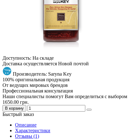
Доступность: На складе
Доставка осуществляется Новой почтой
Производитель: Saryna Key
100% оригинальная продукция
От ведущих мировых брендов
Профессиональная консультация
Наши специалисты помогут Вам определиться с выбором
1650.00 грн.
В корзину
Быстрый заказ
Описание
Характеристики
Отзывы (1)