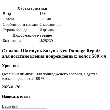
Характеристики
Возраст
18+
Объем
500 мл
Особенности состава
С маслом ши
Страна бренда
Израиль
Информация о товаре
Код товара
sk28239
Отзывы Шампунь Saryna Key Damage Repair
для восстановления поврежденных волос 500 мл
Христина
Ідеальний шампунь для пошкодженого волосся, в дуєті з
маскою працює на 100 %
2023-01-30
Написать отзыв
Ваше имя: