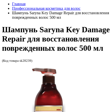
Главная
Профессиональная косметика для волос
Шампунь Saryna Key Damage Repair для восстановления
поврежденных волос 500 мл
Шампунь Saryna Key Damage
Repair для восстановления
поврежденных волос 500 мл
(Код товара sk28239)