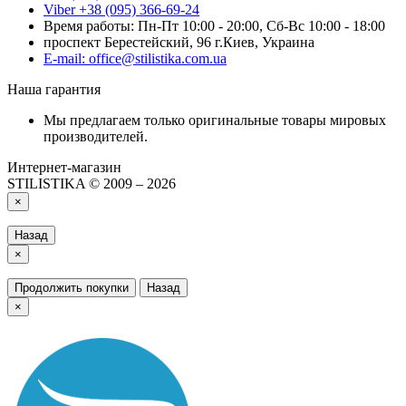
Viber +38 (095) 366-69-24
Время работы: Пн-Пт 10:00 - 20:00, Сб-Вс 10:00 - 18:00
проспект Берестейский, 96 г.Киев, Украина
E-mail: office@stilistika.com.ua
Наша гарантия
Мы предлагаем только оригинальные товары мировых
производителей.
Интернет-магазин
STILISTIKA © 2009 – 2026
×
Назад
×
Продолжить покупки
Назад
×