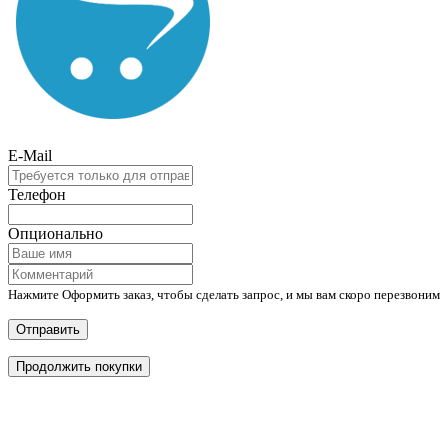
E-Mail
Телефон
Опционально
Нажмите Оформить заказ, чтобы сделать запрос, и мы вам скоро перезвоним
Отправить
Продолжить покупки