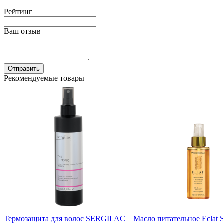
Рейтинг
Ваш отзыв
Отправить
Рекомендуемые товары
Термозащита для волос SERGILAC
Масло питательное Eclat 