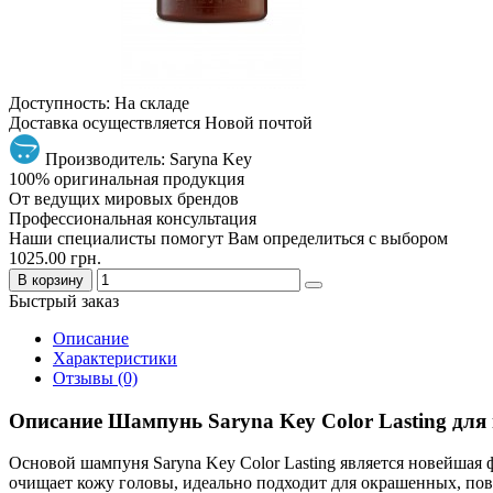
Доступность: На складе
Доставка осуществляется Новой почтой
Производитель: Saryna Key
100% оригинальная продукция
От ведущих мировых брендов
Профессиональная консультация
Наши специалисты помогут Вам определиться с выбором
1025.00 грн.
В корзину
Быстрый заказ
Описание
Характеристики
Отзывы (0)
Описание Шампунь Saryna Key Color Lasting для
Основой шампуня Saryna Key Color Lasting является новейшая 
очищает кожу головы, идеально подходит для окрашенных, повр