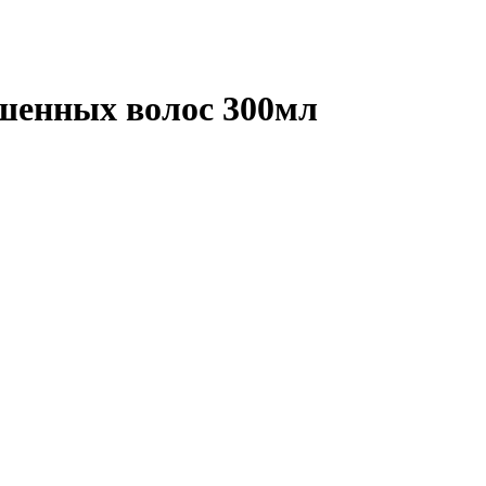
ашенных волос 300мл