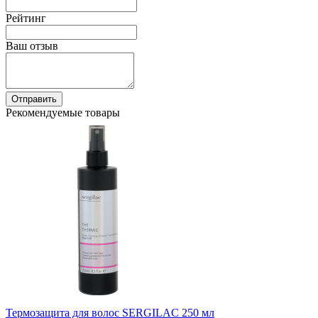
Рейтинг
Ваш отзыв
Отправить
Рекомендуемые товары
Термозащита для волос SERGILAC 250 мл