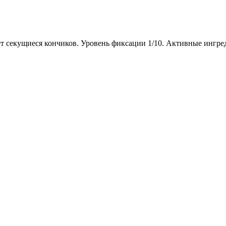
т секущиеся кончиков. Уровень фиксации 1/10. Активные ингре