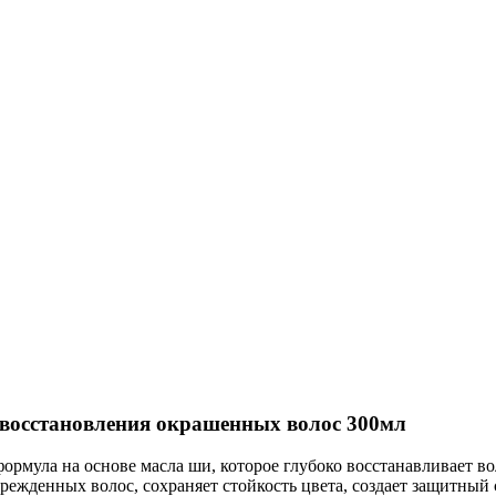
 восстановления окрашенных волос 300мл
формула на основе масла ши, которое глубоко восстанавливает 
ежденных волос, сохраняет стойкость цвета, создает защитный 