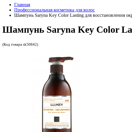
Главная
Профессиональная косметика для волос
Шампунь Saryna Key Color Lasting для восстановления о
Шампунь Saryna Key Color La
(Код товара sk50842)