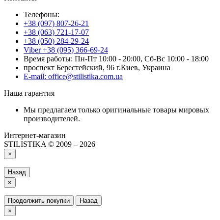
Телефоны:
+38 (097) 807-26-21
+38 (063) 721-17-07
+38 (050) 284-29-24
Viber +38 (095) 366-69-24
Время работы: Пн-Пт 10:00 - 20:00, Сб-Вс 10:00 - 18:00
проспект Берестейский, 96 г.Киев, Украина
E-mail: office@stilistika.com.ua
Наша гарантия
Мы предлагаем только оригинальные товары мировых
производителей.
Интернет-магазин
STILISTIKA © 2009 – 2026
×
Назад
×
Продолжить покупки
Назад
×