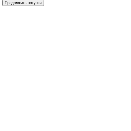
Продолжить покупки