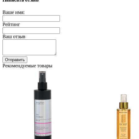
Ваше имя:
Рейтинг
Ваш отзыв
Отправить
Рекомендуемые товары