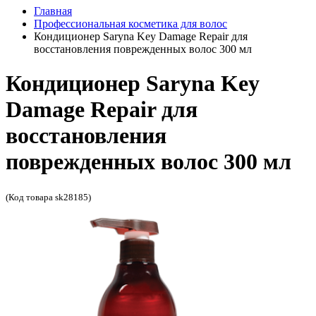
Главная
Профессиональная косметика для волос
Кондиционер Saryna Key Damage Repair для
восстановления поврежденных волос 300 мл
Кондиционер Saryna Key
Damage Repair для
восстановления
поврежденных волос 300 мл
(Код товара sk28185)