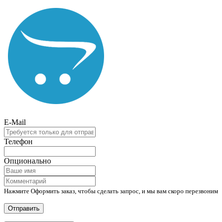
E-Mail
Телефон
Опционально
Нажмите Оформить заказ, чтобы сделать запрос, и мы вам скоро перезвоним
Отправить