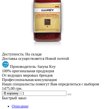
Доступность: На складе
Доставка осуществляется Новой почтой
Производитель: Saryna Key
100% оригинальная продукция
От ведущих мировых брендов
Профессиональная консультация
Наши специалисты помогут Вам определиться с выбором
1475.00 грн.
В корзину
Быстрый заказ
Описание