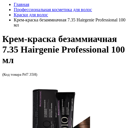
Главная
Профессиональная косметика для волос
Краски для волос
Крем-краска безаммиачная 7.35 Hairgenie Professional 100
мл
Крем-краска безаммиачная
7.35 Hairgenie Professional 100
мл
(Код товара Prf7.35H)