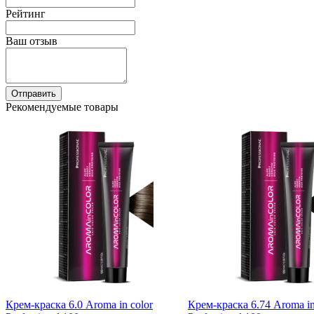
Рейтинг
Ваш отзыв
Отправить
Рекомендуемые товары
Крем-краска 6.0 Aroma in color
Крем-краска 6.74 Aroma in