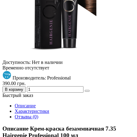
Доступность: Нет в наличии
Временно отсутствует
Производитель: Professional
390.00 грн.
В корзину
Быстрый заказ
Описание
Характеристики
Отзывы (0)
Описание Крем-краска безаммиачная 7.35
Hairgenie Professional 100 мл