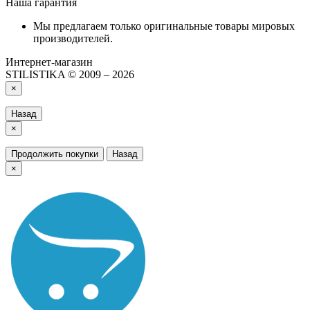
Наша гарантия
Мы предлагаем только оригинальные товары мировых
производителей.
Интернет-магазин
STILISTIKA © 2009 – 2026
×
Назад
×
Продолжить покупки
Назад
×