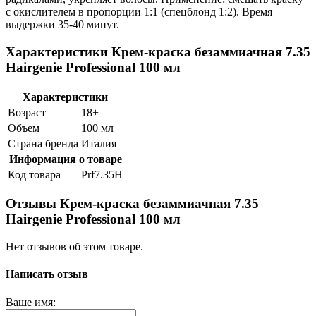
с окислителем в пропорции 1:1 (спецблонд 1:2). Время
выдержки 35-40 минут.
Характеристики Крем-краска безаммиачная 7.35
Hairgenie Professional 100 мл
Характеристики
Возраст
18+
Объем
100 мл
Страна бренда
Италия
Информация о товаре
Код товара
Prf7.35H
Отзывы Крем-краска безаммиачная 7.35
Hairgenie Professional 100 мл
Нет отзывов об этом товаре.
Написать отзыв
Ваше имя: