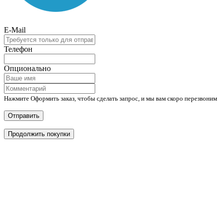
E-Mail
Телефон
Опционально
Нажмите Оформить заказ, чтобы сделать запрос, и мы вам скоро перезвоним
Отправить
Продолжить покупки