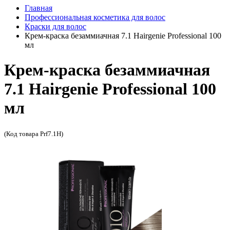
Главная
Профессиональная косметика для волос
Краски для волос
Крем-краска безаммиачная 7.1 Hairgenie Professional 100
мл
Крем-краска безаммиачная
7.1 Hairgenie Professional 100
мл
(Код товара Prf7.1H)