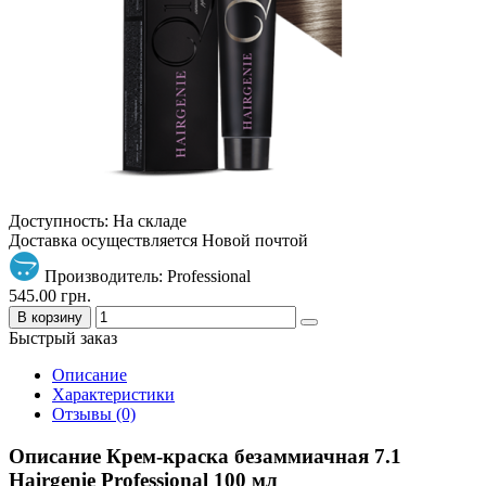
Доступность: На складе
Доставка осуществляется Новой почтой
Производитель: Professional
545.00 грн.
В корзину
Быстрый заказ
Описание
Характеристики
Отзывы (0)
Описание Крем-краска безаммиачная 7.1
Hairgenie Professional 100 мл