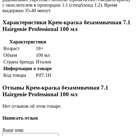
с окислителем в пропорции 1:1 (спецблонд 1:2). Время
выдержки 35-40 минут.
Характеристики Крем-краска безаммиачная 7.1
Hairgenie Professional 100 мл
Характеристики
Возраст
18+
Объем
100 мл
Страна бренда
Италия
Информация о товаре
Код товара
Prf7.1H
Отзывы Крем-краска безаммиачная 7.1
Hairgenie Professional 100 мл
Нет отзывов об этом товаре.
Написать отзыв
Ваше имя: