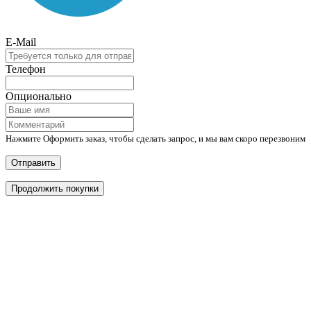
E-Mail
Телефон
Опционально
Нажмите Оформить заказ, чтобы сделать запрос, и мы вам скоро перезвоним
Отправить
Продолжить покупки