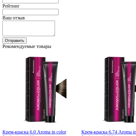
Рейтинг
Ваш отзыв
Отправить
Рекомендуемые товары
Крем-краска 6.0 Aroma in color
Крем-краска 6.74 Aroma in