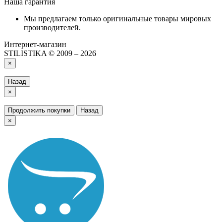
Наша гарантия
Мы предлагаем только оригинальные товары мировых
производителей.
Интернет-магазин
STILISTIKA © 2009 – 2026
×
Назад
×
Продолжить покупки
Назад
×