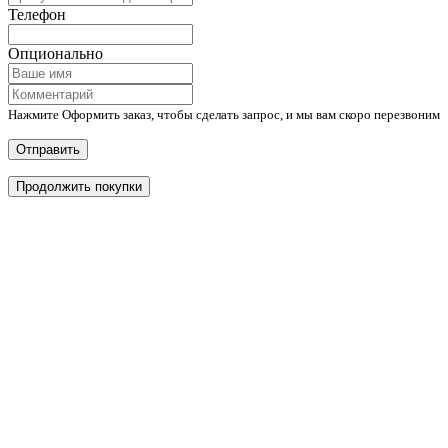
Телефон
Опционально
Нажмите Оформить заказ, чтобы сделать запрос, и мы вам скоро перезвоним
Отправить
Продолжить покупки