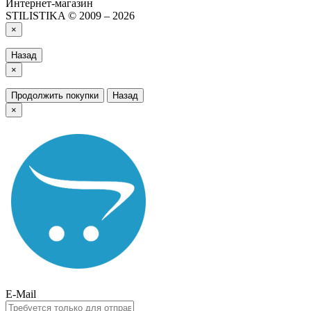
Интернет-магазин
STILISTIKA © 2009 – 2026
×
Назад
×
Продолжить покупки
Назад
×
E-Mail