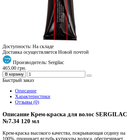
Доступность: На складе
Доставка осуществляется Новой почтой
Производитель: Sergilac
465.00 грн.
В корзину
Быстрый заказ
Описание
Характеристики
Отзывы (0)
Описание Крем-краска для волос SERGILAC
№7.34 120 мл
Крем-краска высокого качества, покрывающая седину на
100%, проникает вглубь кутикулы волоса, обеспечивает