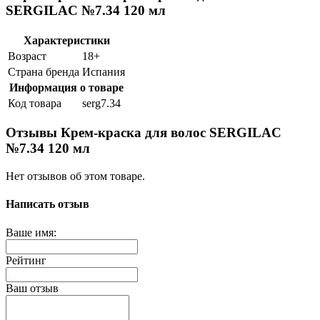
SERGILAC №7.34 120 мл
Характеристики
Возраст
18+
Страна бренда
Испания
Информация о товаре
Код товара
serg7.34
Отзывы Крем-краска для волос SERGILAC
№7.34 120 мл
Нет отзывов об этом товаре.
Написать отзыв
Ваше имя:
Рейтинг
Ваш отзыв