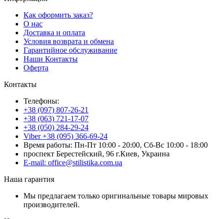
Как оформить заказ?
О нас
Доставка и оплата
Условия возврата и обмена
Гарантийное обслуживание
Наши Контакты
Оферта
Контакты
Телефоны:
+38 (097) 807-26-21
+38 (063) 721-17-07
+38 (050) 284-29-24
Viber +38 (095) 366-69-24
Время работы: Пн-Пт 10:00 - 20:00, Сб-Вс 10:00 - 18:00
проспект Берестейский, 96 г.Киев, Украина
E-mail: office@stilistika.com.ua
Наша гарантия
Мы предлагаем только оригинальные товары мировых
производителей.