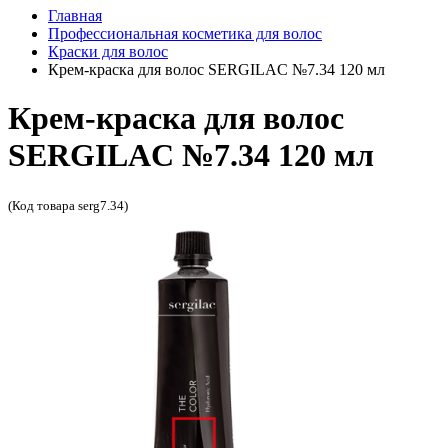
Главная
Профессиональная косметика для волос
Краски для волос
Крем-краска для волос SERGILAC №7.34 120 мл
Крем-краска для волос
SERGILAC №7.34 120 мл
(Код товара serg7.34)