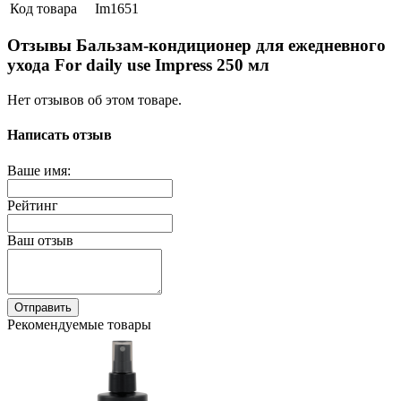
Код товара
Im1651
Отзывы Бальзам-кондиционер для ежедневного
ухода For daily use Impress 250 мл
Нет отзывов об этом товаре.
Написать отзыв
Ваше имя:
Рейтинг
Ваш отзыв
Отправить
Рекомендуемые товары