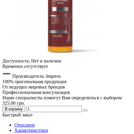
Доступность: Нет в наличии
Временно отсутствует
Производитель: Impress
100% оригинальная продукция
От ведущих мировых брендов
Профессиональная консультация
Наши специалисты помогут Вам определиться с выбором
325.00 грн.
В корзину
Быстрый заказ
Описание
Характеристики