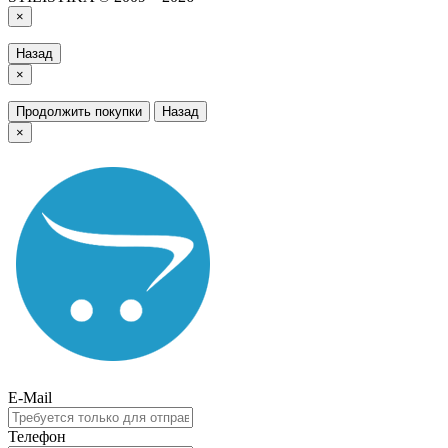
×
Назад
×
Продолжить покупки
Назад
×
E-Mail
Телефон