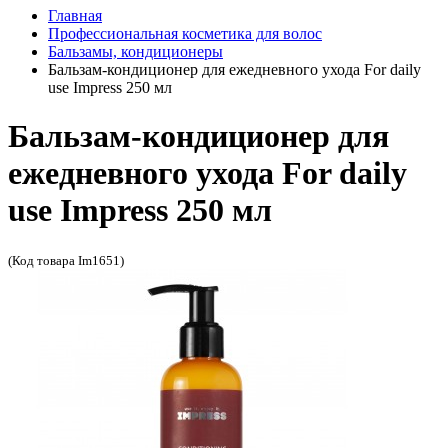
Главная
Профессиональная косметика для волос
Бальзамы, кондиционеры
Бальзам-кондиционер для ежедневного ухода For daily
use Impress 250 мл
Бальзам-кондиционер для
ежедневного ухода For daily
use Impress 250 мл
(Код товара Im1651)