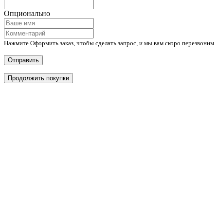
Опционально
Нажмите Оформить заказ, чтобы сделать запрос, и мы вам скоро перезвоним
Отправить
Продолжить покупки