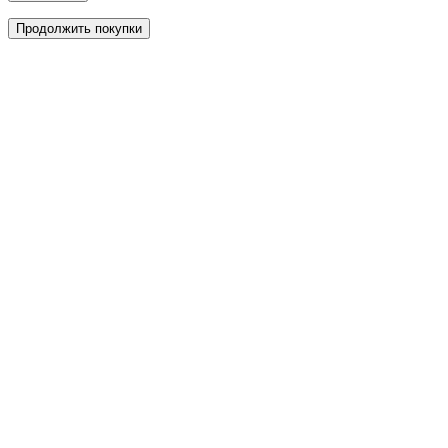
Продолжить покупки