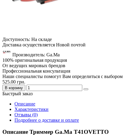
Доступность: На складе
Доставка осуществляется Новой почтой
Производитель: Ga.Ma
100% оригинальная продукция
От ведущих мировых брендов
Профессиональная консультация
Наши специалисты помогут Вам определиться с выбором
525.00 грн.
В корзину
Быстрый заказ
Описание
Характеристики
Отзывы (0)
Подробнее о доставке и оплате
Описание Триммер Ga.Ma T41OVETTO