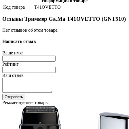
Информация о товаре
Код товара
T41OVETTO
Отзывы Триммер Ga.Ma T41OVETTO (GNT510)
Нет отзывов об этом товаре.
Написать отзыв
Ваше имя:
Рейтинг
Ваш отзыв
Отправить
Рекомендуемые товары