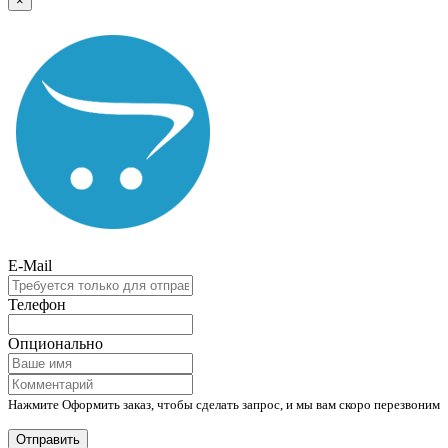
×
E-Mail
Телефон
Опционально
Нажмите Оформить заказ, чтобы сделать запрос, и мы вам скоро перезвоним
Отправить