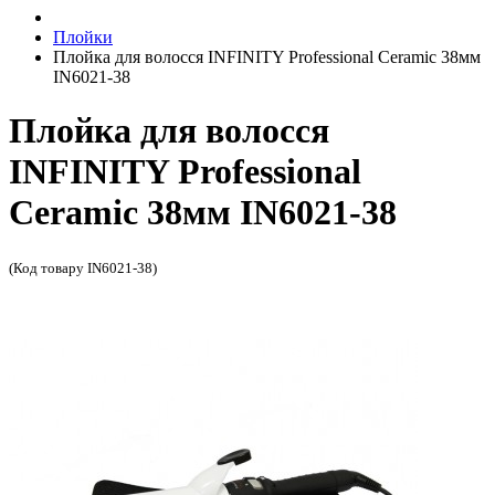
Плойки
Плойка для волосся INFINITY Professional Ceramic 38мм
IN6021-38
Плойка для волосся
INFINITY Professional
Ceramic 38мм IN6021-38
(Код товару IN6021-38)