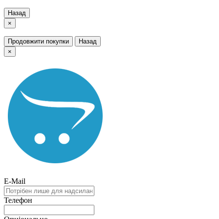
Назад
×
Продовжити покупки
Назад
×
E-Mail
Телефон