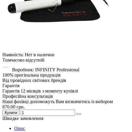
Наявність: Нет в наличии
Тимчасово відсутній
Виробник: INFINITY Professional
100% оригінальна продукція
Від провідних світових брендів
Гарантія
Гарантія 12 місяців з моменту купівлі
Професійна консультація
Наші фахівці допоможуть Вам визначитись із вибором
870.00 грн.
Купити
Швидке замовлення
Опис