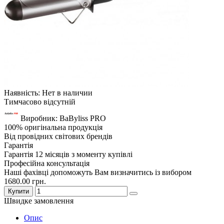
Наявність: Нет в наличии
Тимчасово відсутній
Виробник: BaByliss PRO
100% оригінальна продукція
Від провідних світових брендів
Гарантія
Гарантія 12 місяців з моменту купівлі
Професійна консультація
Наші фахівці допоможуть Вам визначитись із вибором
1680.00 грн.
Купити
Швидке замовлення
Опис