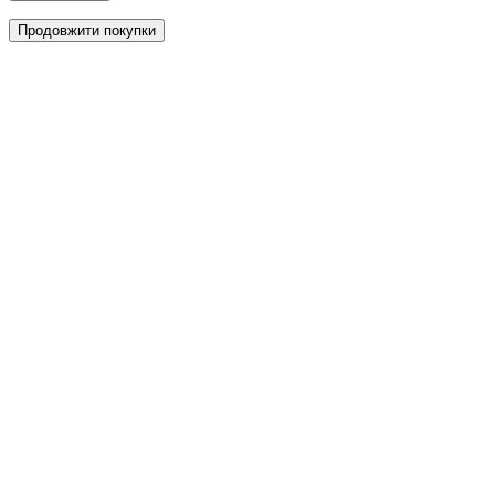
Продовжити покупки