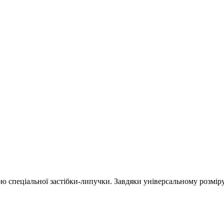
ю спеціальної застібки-липучки. Завдяки універсальному розміру