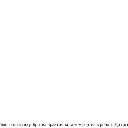
білого пластику. Бритва практична та комфортна в роботі. До цієї 