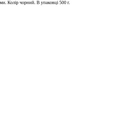
и. Колір чорний. В упаковці 500 г.