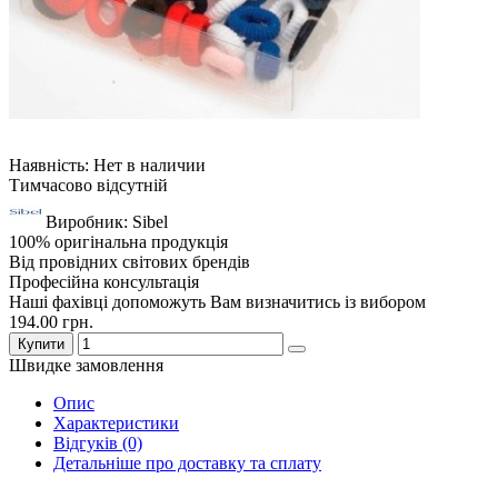
Наявність: Нет в наличии
Тимчасово відсутній
Виробник: Sibel
100% оригінальна продукція
Від провідних світових брендів
Професійна консультація
Наші фахівці допоможуть Вам визначитись із вибором
194.00 грн.
Купити
Швидке замовлення
Опис
Характеристики
Відгуків (0)
Детальніше про доставку та сплату