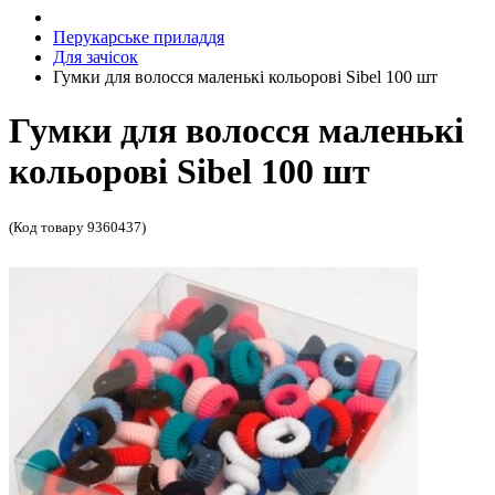
Перукарське приладдя
Для зачісок
Гумки для волосся маленькі кольорові Sibel 100 шт
Гумки для волосся маленькі
кольорові Sibel 100 шт
(Код товару 9360437)