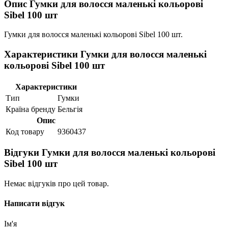
Опис Гумки для волосся маленькі кольорові
Sibel 100 шт
Гумки для волосся маленькі кольорові Sibel 100 шт.
Характеристики Гумки для волосся маленькі
кольорові Sibel 100 шт
Характеристики
Тип
Гумки
Країна бренду
Бельгія
Опис
Код товару
9360437
Відгуки Гумки для волосся маленькі кольорові
Sibel 100 шт
Немає відгуків про цей товар.
Написати відгук
Ім'я