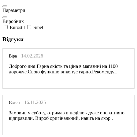
Параметри
Виробник
Eurostil
Sibel
Відгуки
14.02.2026
Віра
Доброго дня!Гарна якість та ціна в магазині на 1100
дорожче.Свою функцію виконує гарно.Рекомендуґ..
16.11.2025
Євген
Замовив у суботу, отримав в неділю - дуже оперативно
відправили. Вироб оригінальний, навіть на якор..