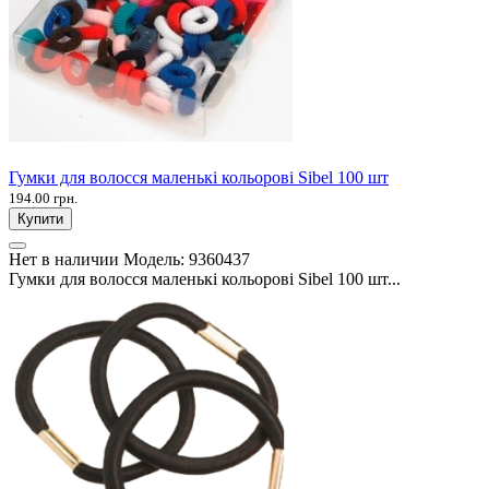
Гумки для волосся маленькі кольорові Sibel 100 шт
194.00 грн.
Купити
Нет в наличии
Модель:
9360437
Гумки для волосся маленькі кольорові Sibel 100 шт...