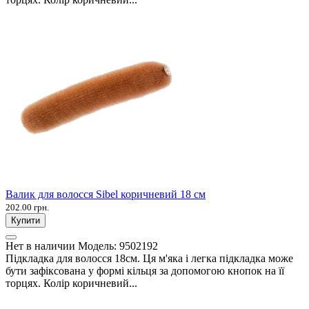
Валик для волосся Sibel коричневий 18 см
202.00 грн.
Купити
Нет в наличии
Модель:
9502192
Підкладка для волосся 18см. Ця м'яка і легка підкладка може
бути зафіксована у формі кільця за допомогою кнопок на її
торцях. Колір коричневий...