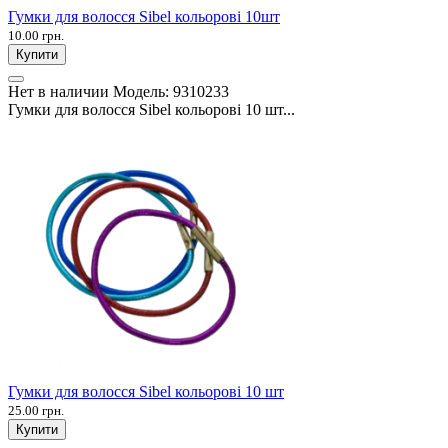
Гумки для волосся Sibel кольорові 10шт
10.00 грн.
Купити
Нет в наличии
Модель:
9310233
Гумки для волосся Sibel кольорові 10 шт...
Гумки для волосся Sibel кольорові 10 шт
25.00 грн.
Купити