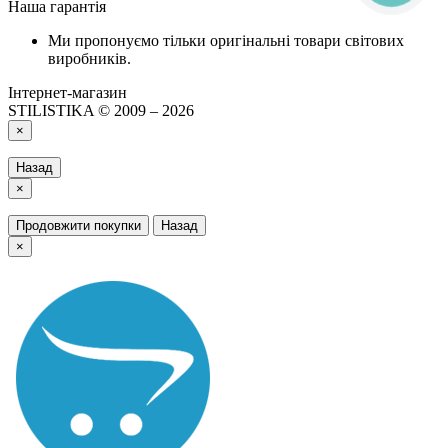
Наша гарантія
Ми пропонуємо тільки оригінальні товари світових
виробників.
Інтернет-магазин
STILISTIKA © 2009 – 2026
×
Назад
×
Продовжити покупки
Назад
×