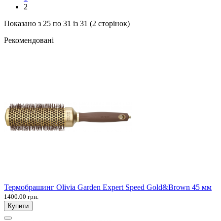
2
Показано з 25 по 31 із 31 (2 сторінок)
Рекомендовані
Термобрашинг Olivia Garden Expert Speed Gold&Brown 45 мм
1400.00 грн.
Купити