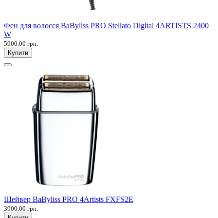
Фен для волосся BaByliss PRO Stellato Digital 4ARTISTS 2400
W
5900.00 грн.
Купити
Шейвер BaByliss PRO 4Artists FXFS2E
3900.00 грн.
Купити