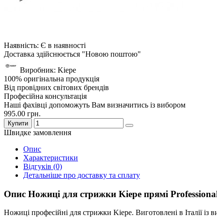
Наявність: Є в наявності
Доставка здійснюється "Новою поштою"
Виробник: Kiepe
100% оригінальна продукція
Від провідних світових брендів
Професійна консультація
Наші фахівці допоможуть Вам визначитись із вибором
995.00 грн.
Купити
Швидке замовлення
Опис
Характеристики
Відгуків (0)
Детальніше про доставку та сплату
Опис Ножиці для стрижки Kiepe прямі Professional
Ножиці професійні для стрижки Kiepe. Виготовлені в Італії із 