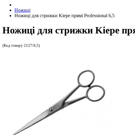
Ножиці
Ножиці для стрижки Kiepe прямі Professional 6,5
Ножиці для стрижки Kiepe прям
(Код товару 2127/6,5)