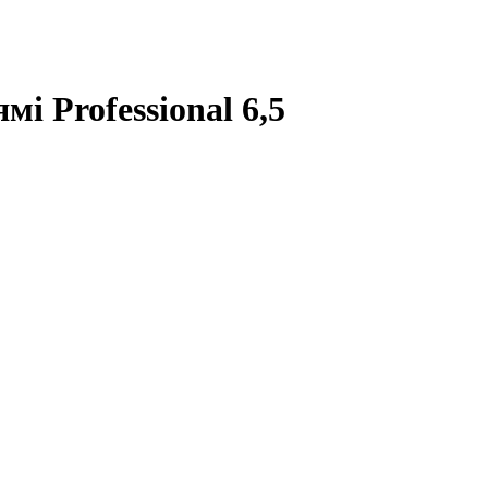
і Professional 6,5