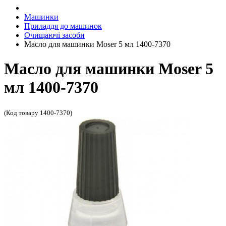
Машинки
Приладдя до машинок
Очищаючі засоби
Масло для машинки Moser 5 мл 1400-7370
Масло для машинки Moser 5
мл 1400-7370
(Код товару 1400-7370)