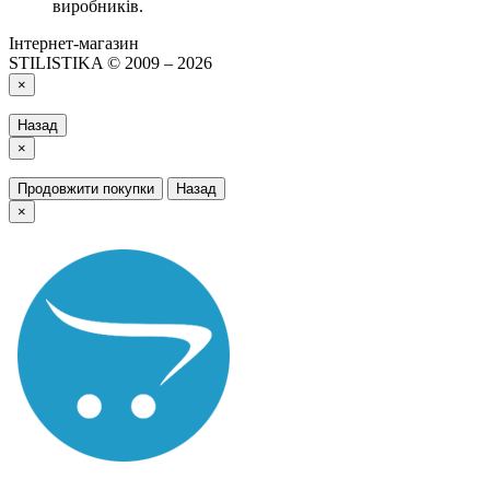
виробників.
Інтернет-магазин
STILISTIKA © 2009 – 2026
×
Назад
×
Продовжити покупки
Назад
×