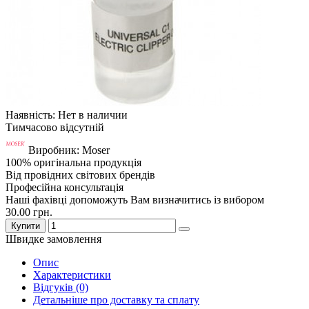
Наявність: Нет в наличии
Тимчасово відсутній
Виробник: Moser
100% оригінальна продукція
Від провідних світових брендів
Професійна консультація
Наші фахівці допоможуть Вам визначитись із вибором
30.00 грн.
Купити
Швидке замовлення
Опис
Характеристики
Відгуків (0)
Детальніше про доставку та сплату