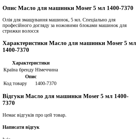
Опис Масло для машинки Moser 5 мл 1400-7370
Олія для змащування машинок, 5 мл. Спеціально для
професійного догляду за ножовими блоками машинок для
стрижки волосся
Характеристики Масло для машинки Moser 5 мл
1400-7370
Характеристики
Країна бренду
Німеччина
Опис
Код товару
1400-7370
Відгуки Масло для машинки Moser 5 мл 1400-
7370
Немає відгуків про цей товар.
Написати відгук