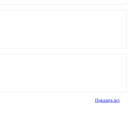
Показать всі