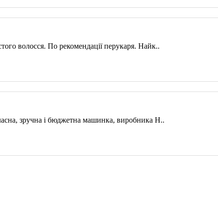
ого волосся. По рекомендації перукаря. Найк..
асна, зручна і бюджетна машинка, виробника Н..