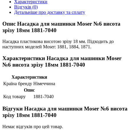
Характеристики
Відгуків (0)
Детальніше про доставку та сплату
Опис Насадка для машинки Moser №6 висота
зрізу 18мм 1881-7040
Насадка пластикова висотою зрізу 18 мм. Підходить до
наступних моделей Moser: 1881, 1884, 1871.
Характеристики Насадка для машинки Moser
№6 висота зрізу 18мм 1881-7040
Характеристики
Країна бренду
Німеччина
Опис
Код товару
1881-7040
Відгуки Насадка для машинки Moser №6 висота
зрізу 18мм 1881-7040
Немає відгуків про цей товар.