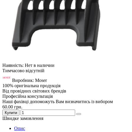
Наявність: Нет в наличии
Тимчасово відсутній
Виробник: Moser
100% оригінальна продукція
Від провідних світових брендів
Професійна консультація
Наші фахівці допоможуть Вам визначитись із вибором
60.00 грн.
Купити
Швидке замовлення
Опис