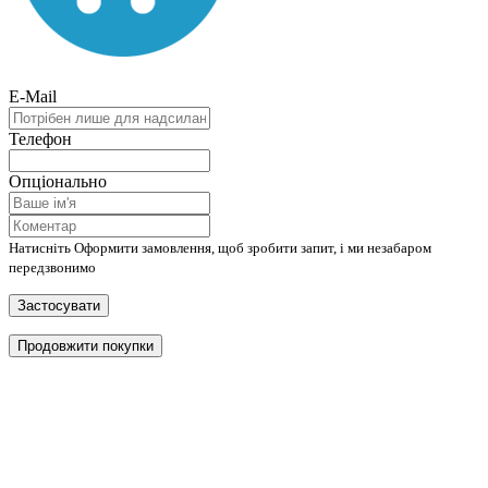
E-Mail
Телефон
Опціонально
Натисніть Оформити замовлення, щоб зробити запит, і ми незабаром
передзвонимо
Застосувати
Продовжити покупки