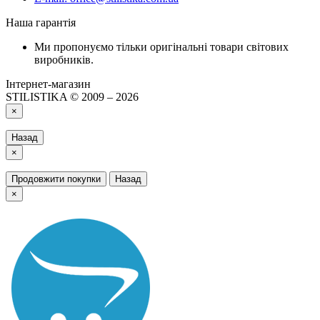
Наша гарантія
Ми пропонуємо тільки оригінальні товари світових
виробників.
Інтернет-магазин
STILISTIKA © 2009 – 2026
×
Назад
×
Продовжити покупки
Назад
×