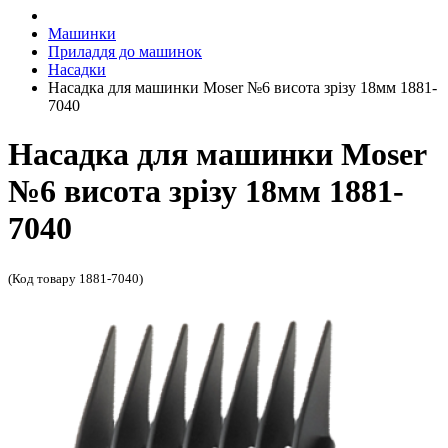
Машинки
Приладдя до машинок
Насадки
Насадка для машинки Moser №6 висота зрізу 18мм 1881-
7040
Насадка для машинки Moser
№6 висота зрізу 18мм 1881-
7040
(Код товару 1881-7040)