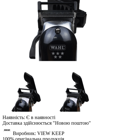
Наявність: Є в наявності
Доставка здійснюється "Новою поштою"
Виробник: VIEW KEEP
100% оригінальна продукція