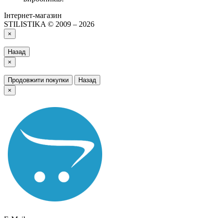
Інтернет-магазин
STILISTIKA © 2009 – 2026
×
Назад
×
Продовжити покупки
Назад
×