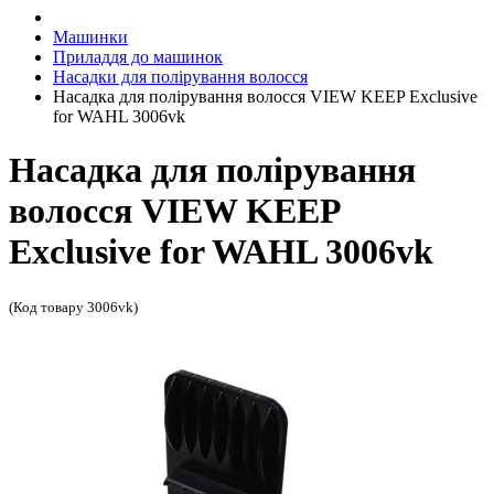
Машинки
Приладдя до машинок
Насадки для полірування волосся
Насадка для полірування волосся VIEW KEEP Exclusive
for WAHL 3006vk
Насадка для полірування
волосся VIEW KEEP
Exclusive for WAHL 3006vk
(Код товару 3006vk)