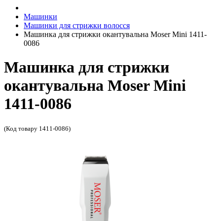
Машинки
Машинки для стрижки волосся
Машинка для стрижки окантувальна Moser Mini 1411-
0086
Машинка для стрижки
окантувальна Moser Mini
1411-0086
(Код товару 1411-0086)