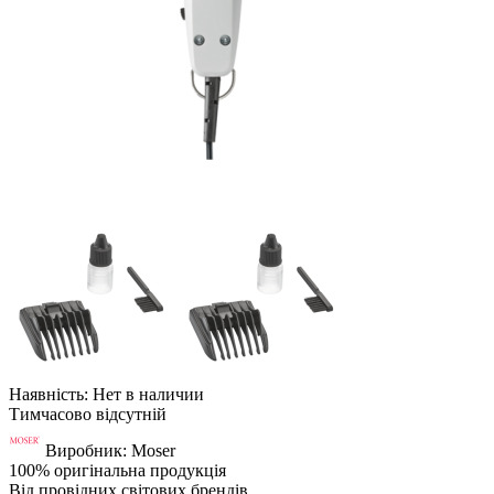
Наявність: Нет в наличии
Тимчасово відсутній
Виробник: Moser
100% оригінальна продукція
Від провідних світових брендів