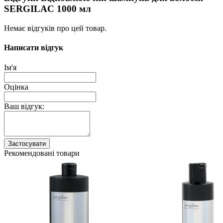
SERGILAC 1000 мл
Немає відгуків про цей товар.
Написати відгук
Ім'я
Оцінка
Ваш відгук:
Застосувати
Рекомендовані товари