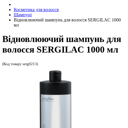
Косметика для волосся
Шампуні
Відновлюючий шампунь для волосся SERGILAC 1000
мл
Відновлюючий шампунь для
волосся SERGILAC 1000 мл
(Код товару serg0213)