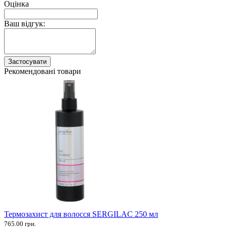
Оцінка
Ваш відгук:
Застосувати
Рекомендовані товари
Термозахист для волосся SERGILAC 250 мл
765.00 грн.