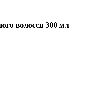
ого волосся 300 мл