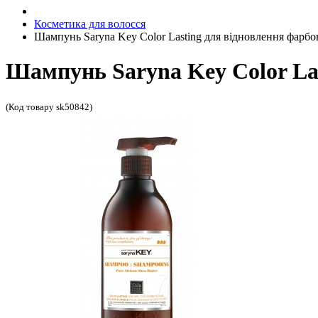
Косметика для волосся
Шампунь Saryna Key Color Lasting для відновлення фарбо
Шампунь Saryna Key Color Las
(Код товару sk50842)